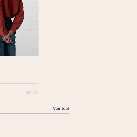
Voir tout