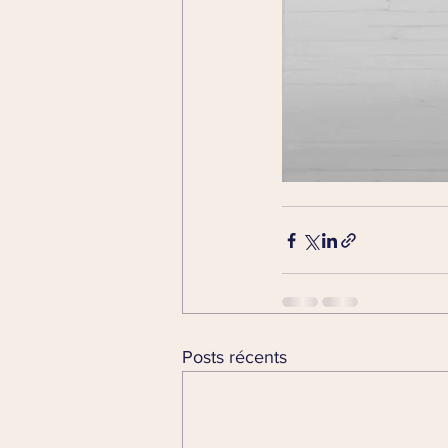
Posts récents