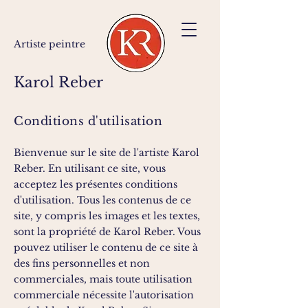
Artiste peintre
Karol Reber
Conditions d'utilisation
Bienvenue sur le site de l'artiste Karol
Reber. En utilisant ce site, vous
acceptez les présentes conditions
d'utilisation. Tous les contenus de ce
site, y compris les images et les textes,
sont la propriété de Karol Reber. Vous
pouvez utiliser le contenu de ce site à
des fins personnelles et non
commerciales, mais toute utilisation
commerciale nécessite l'autorisation