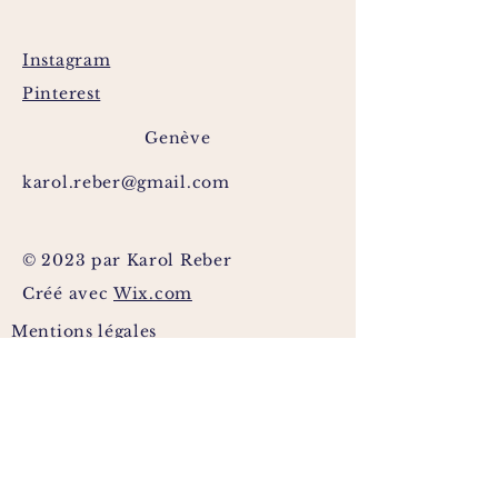
Instagram
Pinterest
Genève
karol.reber@gmail.com
© 2023 par Karol Reber
Créé avec
Wix.com
Mentions légales
Politique en matière de cookies
Politique de confidentialité
Conditions d'utilisation