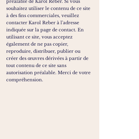
préalable de Karol Reber. Si vous
souhaitez utiliser le contenu de ce site
à des fins commerciales, veuillez
contacter Karol Reber à l'adresse
indiquée sur la page de contact. En
utilisant ce site, vous acceptez
également de ne pas copier,
reproduire, distribuer, publier ou
créer des œuvres dérivées à partir de
tout contenu de ce site sans
autorisation préalable. Merci de votre
compréhension.