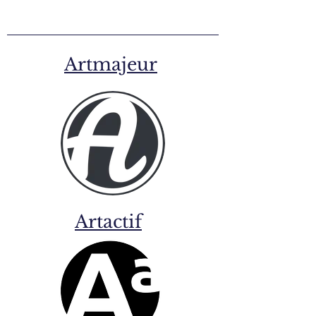
Artmajeur
Artactif